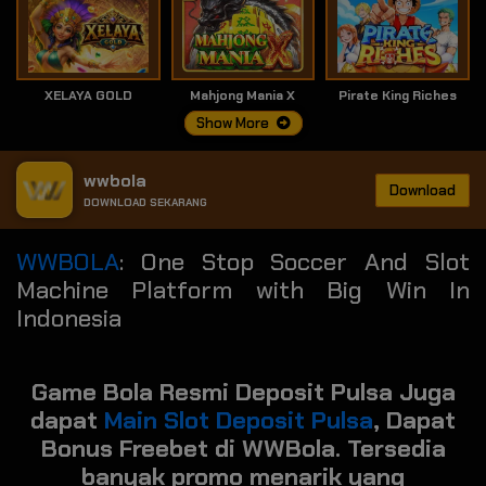
XELAYA GOLD
Mahjong Mania X
Pirate King Riches
Show More
wwbola
Download
DOWNLOAD SEKARANG
WWBOLA
: One Stop Soccer And Slot
Machine Platform with Big Win In
Indonesia
Game Bola Resmi Deposit Pulsa Juga
dapat
Main Slot Deposit Pulsa
, Dapat
Bonus Freebet di WWBola. Tersedia
banyak promo menarik yang