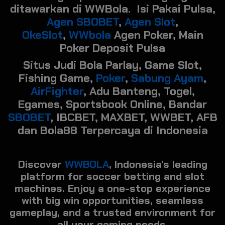
ditawarkan di WWBola. Isi Pakai Pulsa,
Agen SBOBET
,
Agen Slot
,
OkeSlot
,
WWbola
Agen Poker, Main
Poker Deposit Pulsa
Situs Judi Bola Parlay, Game Slot,
Fishing Game,
Poker
,
Sabung Ayam
,
AirFighter
, Adu Banteng, Togel,
Egames, Sportsbook Online, Bandar
SBOBET
, IBCBET, MAXBET, WWBET, AFB
dan Bola88 Terpercaya di Indonesia
Discover
WWBOLA
, Indonesia's leading
platform for soccer betting and slot
machines. Enjoy a one-stop experience
with big win opportunities, seamless
gameplay, and a trusted environment for
all your gaming needs.