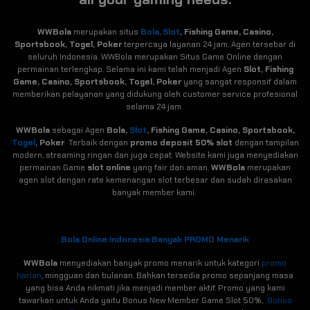
WWBola
merupakan situs
Bola
,
Slot
, Fishing Game, Casino,
Sportsbook, Togel, Poker
terpercaya layanan 24 jam. Agen tersebar di
seluruh Indonesia. WWBola merupakan Situs Game Online dengan
permainan terlengkap. Selama ini kami telah menjadi Agen
Slot, Fishing
Game, Casino, Sportsbook, Togel, Poker
yang sangat responsif dalam
memberikan pelayanan yang didukung oleh customer service profesional
selama 24 jam.
WWBola
sebagai Agen
Bola,
Slot
, Fishing Game, Casino, Sportsbook,
Togel
, Poker
Terbaik dengan
promo deposit 50% slot
dengan tampilan
modern, streaming ringan dan juga cepat. Website kami juga menyediakan
permainan Game
slot online
yang fair dan aman.
WWBola
merupakan
agen slot dengan rate kemenangan slot terbesar dan sudah dirasakan
banyak member kami.
Bola Online Indonesia Banyak PROMO Menarik
WWBola
menyediakan banyak promo menarik untuk kategori
promo
harian
, mingguan dan bulanan. Bahkan tersedia promo sepanjang masa
yang bisa Anda nikmati jika menjadi member aktif. Promo yang kami
tawarkan untuk Anda yaitu Bonus New Member Game Slot 50%,
Bonus