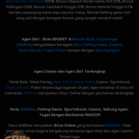
New Member All Game
100%, Bonus Deposit Harian Game Slot 10%, Bonus
Rollingan 0.8%, Bonus Cashback hingga 10%, Bonus Referal hingga 0.2%
berlaku sepanjang masa atau seumur hidup. Nikmati betting game slot
uang asli dengan beragam bonus yang sangat menarik sekali.
Agen Slot, Bola SBOBET &
Bandar Bola Terpercaya
WWBola
menyediakan beragam
Slot
,
Fishing Game
,
Casino
,
Sportsbook
,
Togel
,
Poker
sampai dengan
Sabung Ayam
Agen Casino dan Agen Slot Terlengkap
Tebak Bola, Tebak Parlay,
Main Slot
,
Fishing Game
, Casino, Sportsbook,
Togel
,
Okeslot
Poker terpercaya layanan 24 jam. Agen tersebar di seluruh
Indonesia.
WWBola
merupakan Situs Online dengan permainan terlengkap.
Bola,
WWBola
, Fishing Game, Sportsbook, Casino, Sabung Ayam,
Togel dengan Berlisensi PAGCOR
Situs WWBola merupakan
Situs Online
yang berlisensi
PAGCOR
. Tidak
perlu ragu untuk segera bergabung bersama Agen Bola dan Agen Casino
Terpercaya.